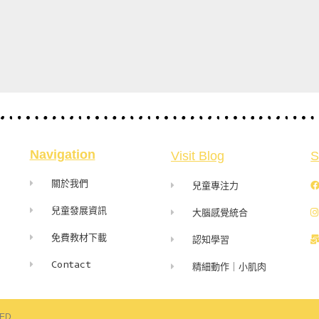
Navigation
Visit Blog
S
關於我們
兒童專注力
兒童發展資訊
大腦感覺統合
免費教材下載
認知學習
Contact
精細動作｜小肌肉
VED