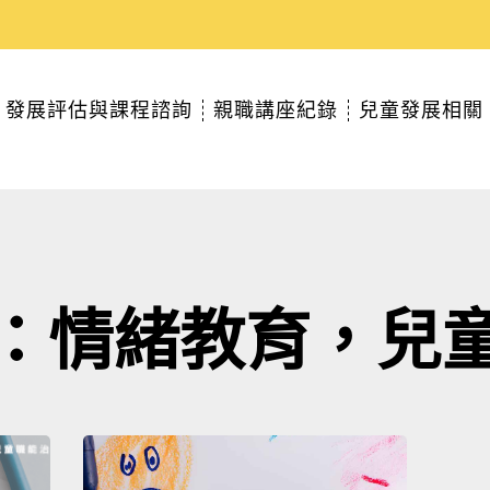
發展評估與課程諮詢
親職講座紀錄
兒童發展相關
：情緒教育，兒