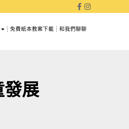
免費紙本教案下載
和我們聊聊
童發展