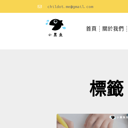
childot.me@gmail.com
首頁
關於我們
標籤