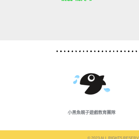
小黑魚親子遊戲教育團隊
© 2023 ALL RIGHTS RESER