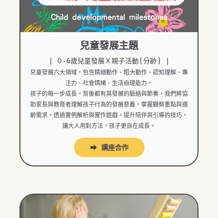
兒童發展主題
| 0-6歲兒童發展Ｘ親子活動(
分齡
) |
兒童發展六大領域，包含精細動作、粗大動作、認知理解、專
注力、社會情緒、生活自理能力。
孩子的每一步成長，背後都有其發展的脈絡與節奏，我們將協
助家長與教育者理解孩子行為的發展意義，掌握觀察重點與適
齡需求。透過實例解析與實作遊戲，提升陪伴與引導的技巧，
讓大人用對方法，孩子更自在成長。
⮕ 講座合作