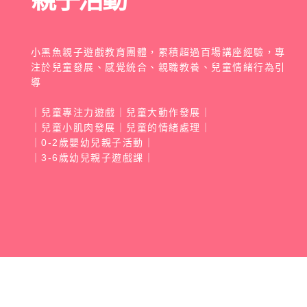
小黑魚親子遊戲教育團體，累積超過百場講座經驗，專
注於兒童發展、感覺統合、親職教養、兒童情緒行為引
導
｜兒童專注力遊戲｜兒童大動作發展｜
｜
兒童小肌肉發展
｜兒童的情緒處理｜
｜0-2歲嬰幼兒親子活動｜
｜3-6歲幼兒親子遊戲課｜