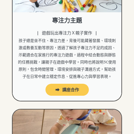
專注力主題
| 遊戲玩出專注力Ｘ親子實作 |
孩子總是坐不住、專注力差，背後可能藏著發展、環境刺
激或教養互動等原因，透過了解孩子專注力不足的成因、
示範適合在家進行的專注力遊戲，過程中結合動態與靜態
的任務挑戰，讓親子在遊戲中學習。同時也將說明3C使用
原則，包含時間管理、環境安排與親子溝通方式，幫助孩
子在日常中建立穩定作息、促進專心力與學習表現。
⮕ 講座合作