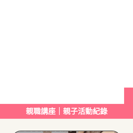
親職講座｜親子活動紀錄