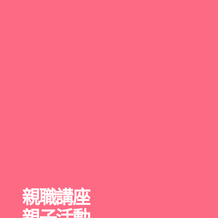
親職講座
親子活動