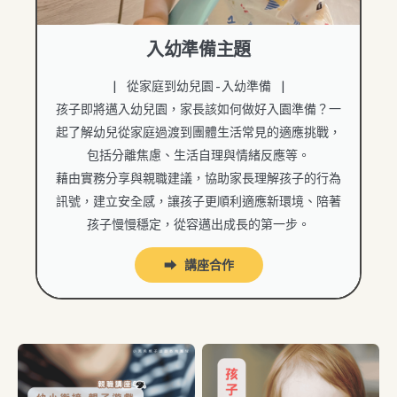
入幼準備主題
| 從家庭到幼兒園-入幼準備 |
孩子即將邁入幼兒園，家長該如何做好入園準備？一
起了解幼兒從家庭過渡到團體生活常見的適應挑戰，
包括分離焦慮、生活自理與情緒反應等。
藉由實務分享與親職建議，協助家長理解孩子的行為
訊號，建立安全感，讓孩子更順利適應新環境、陪著
孩子慢慢穩定，從容邁出成長的第一步。
⮕ 講座合作