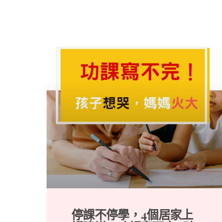
停課不停學，4個居家上