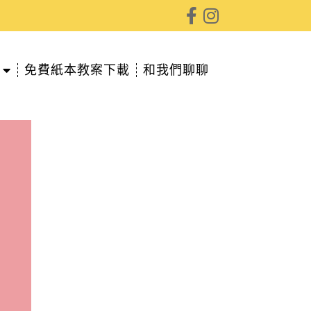
免費紙本教案下載
和我們聊聊