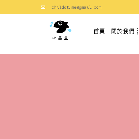
childot.me@gmail.com
首頁
關於我們