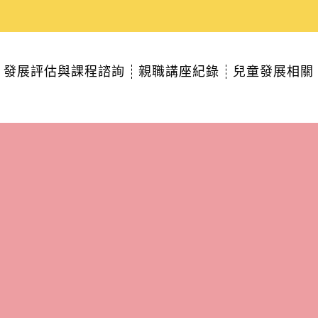
發展評估與課程諮詢
親職講座紀錄
兒童發展相關