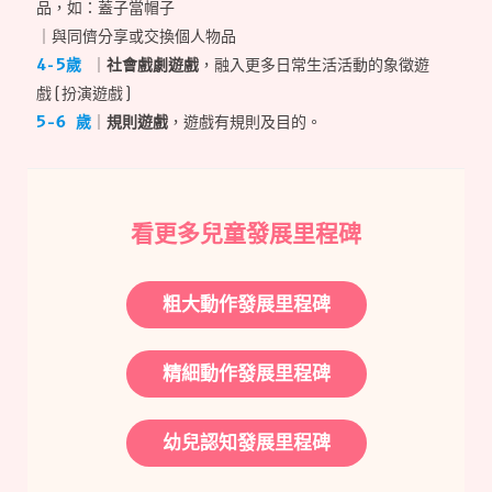
品，如：蓋子當帽子
｜與同儕分享或交換個人物品
4-5歲
｜
社會戲劇遊戲
，融入更多日常生活活動的象徵遊
戲(扮演遊戲)
5–6 歲
｜
規則遊戲
，遊戲有規則及目的。
看更多兒童發展里程碑
粗大動作發展里程碑
精細動作發展里程碑
幼兒認知發展里程碑