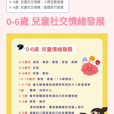
0-6歲 兒童社交情緒｜人際互動發展
0-6歲 兒童社交情緒｜遊戲技巧發展
0-6歲 兒童社交情緒發展