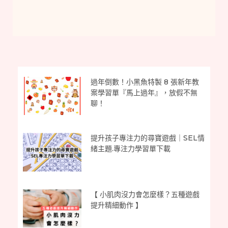
過年倒數！小黑魚特製 8 張新年教
案學習單『馬上過年』，放假不無
聊！
提升孩子專注力的尋寶遊戲｜SEL情
緒主題.專注力學習單下載
【 小肌肉沒力會怎麼樣？五種遊戲
提升精細動作 】