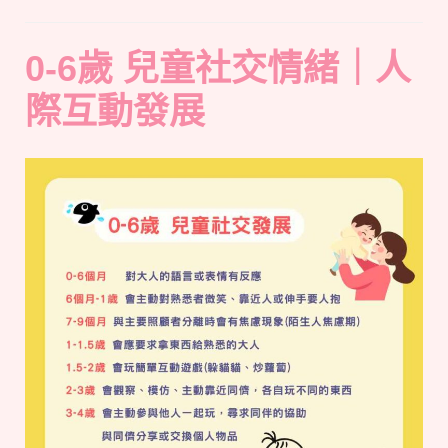
0-6歲 兒童社交情緒
｜人
際互動發展