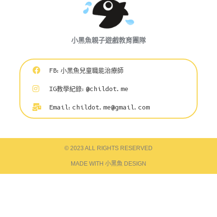
小黑魚親子遊戲教育團隊
FB:小黑魚兒童職能治療師
IG教學紀錄:@childot.me
Email:
childot.me@gmail.com
© 2023 ALL RIGHTS RESERVED
MADE WITH 小黑魚 DESIGN