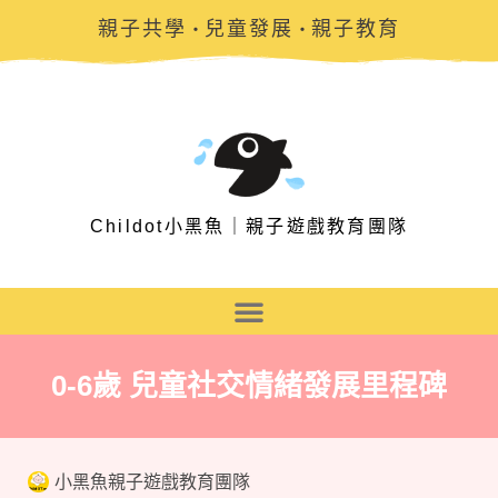
親子共學
兒童發展
親子教育
・
・
Childot小黑魚｜親子遊戲教育團隊
0-6歲 兒童社交情緒發展里程碑
小黑魚親子遊戲教育團隊