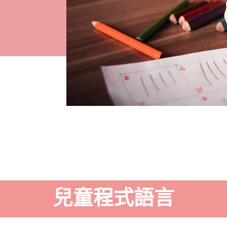
兒童程式語言