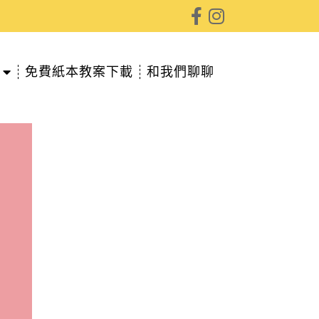
免費紙本教案下載
和我們聊聊