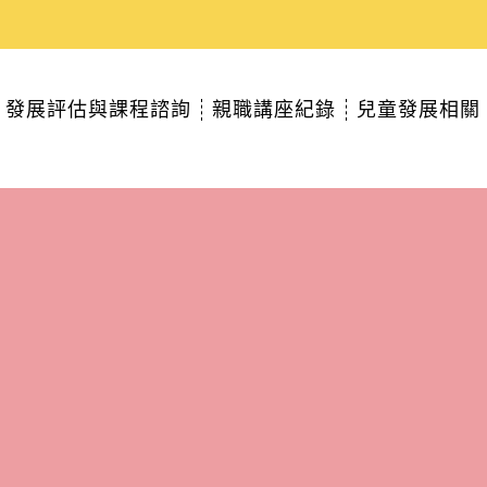
發展評估與課程諮詢
親職講座紀錄
兒童發展相關