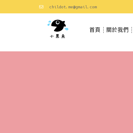
childot.me@gmail.com
首頁
關於我們